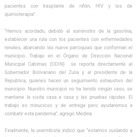
pacientes con trasplante de riñón, HIV y los de
quimioterapia”.
“Hemos acordado, debido al suministro de la gasolina,
establecer una ruta con los pacientes con enfermedades
renales, abarcando las nueve parroquias que conforman el
municipio. Trabajo en el Órgano de Dirección Nacional
Municipal Cabimas (ODIN) se reporta directamente al
Gobernador Bolivariano del Zulia y al presidente de la
Republica, quienes hacen un seguimiento exhaustivo del
municipio. Nuestro municipio no ha tenido ningún caso, se
mantiene la visita casa a casa y las pruebas rápidas. El
trabajo es minucioso y de entrega pero ayudaremos a
combatir esta pandemia”, agregó Medina.
Finalmente, la unermbista indicó que “estamos cuidando a