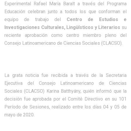
Experimental Rafael María Baralt a través del Programa
Educación celebran junto a todos los que conforman el
equipo de trabajo del
Centro de Estudios e
Investigaciones Culturales, Lingüísticos y Literarios
su
reciente aprobación como centro miembro pleno del
Consejo Latinoamericano de Ciencias Sociales (CLACSO).
La grata noticia fue recibida a través de la Secretaria
Ejecutiva del Consejo Latinoamericano de Ciencias
Sociales (CLACSO) Karina Batthyány, quién informó que la
decisión fue aprobada por el Comité Directivo en su 101
Período de Sesiones, realizado entre los días 04 y 05 de
mayo de 2020.