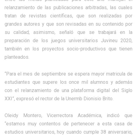
relanzamiento de las publicaciones arbitradas, las cuales
tratan de revistas científicas, que son realizadas por
grandes autores y que son revisadas en su contenido por
su calidad; asimismo, señaló que se trabajará en la
preparación de los juegos universitarios Juvineu 2020,
también en los proyectos socio-productivos que tienen
planteados.
“Para el mes de septiembre se espera mayor matricula de
estudiantes que supere los once mil alumnos y además
con el relanzamiento de una plataforma digital del Siglo
XXI”, expresó el rector de la Unermb Dionisio Brito.
Oleidy Montero, Vicerrectora Académica, indicó que
“estamos muy contentos de pertenecer a esta casa de
estudios universitarios, hoy cuando cumple 38 aniversario,