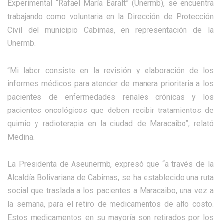
Experimental “Rafael María Baralt” (Unermb), se encuentra
trabajando como voluntaria en la Dirección de Protección
Civil del municipio Cabimas, en representación de la
Unermb.
“Mi labor consiste en la revisión y elaboración de los
informes médicos para atender de manera prioritaria a los
pacientes de enfermedades renales crónicas y los
pacientes oncológicos que deben recibir tratamientos de
quimio y radioterapia en la ciudad de Maracaibo”, relató
Medina.
La Presidenta de Aseunermb, expresó que “a través de la
Alcaldía Bolivariana de Cabimas, se ha establecido una ruta
social que traslada a los pacientes a Maracaibo, una vez a
la semana, para el retiro de medicamentos de alto costo.
Estos medicamentos en su mayoría son retirados por los