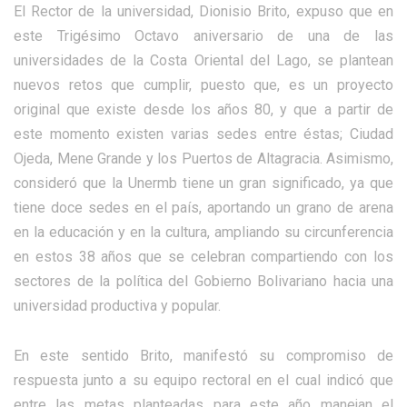
El Rector de la universidad, Dionisio Brito, expuso que en
este Trigésimo Octavo aniversario de una de las
universidades de la Costa Oriental del Lago, se plantean
nuevos retos que cumplir, puesto que, es un proyecto
original que existe desde los años 80, y que a partir de
este momento existen varias sedes entre éstas; Ciudad
Ojeda, Mene Grande y los Puertos de Altagracia. Asimismo,
consideró que la Unermb tiene un gran significado, ya que
tiene doce sedes en el país, aportando un grano de arena
en la educación y en la cultura, ampliando su circunferencia
en estos 38 años que se celebran compartiendo con los
sectores de la política del Gobierno Bolivariano hacia una
universidad productiva y popular.
En este sentido Brito, manifestó su compromiso de
respuesta junto a su equipo rectoral en el cual indicó que
entre las metas planteadas para este año manejan el