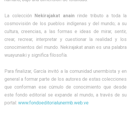
La colección
Nekirajakat anain
rinde tributo a toda la
cosmovisión de los pueblos indígenas y del mundo; a su
cultura, creencias, a las formas e ideas de mirar, sentir,
crear, recrear, interpretar y cuestionar la realidad y los
conocimientos del mundo. Nekirajakat anain es una palabra
wuayunaiki y significa filosofía.
Para finalizar, García invitó a la comunidad unermbista y en
general a formar parte de los autores de estas colecciones
que conforman ese cúmulo de conocimiento que desde
este fondo editorial se expande al mundo, a través de su
portal:
www.fondoeditorialunermb.web.ve