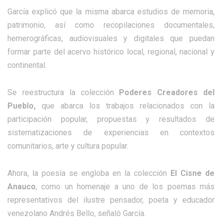
García explicó que la misma abarca estudios de memoria,
patrimonio, así como recopilaciones documentales,
hemerográficas, audiovisuales y digitales que puedan
formar parte del acervo histórico local, regional, nacional y
continental.
Se reestructura la colección
Poderes Creadores del
Pueblo,
que abarca los trabajos relacionados con la
participación popular, propuestas y resultados de
sistematizaciones de experiencias en contextos
comunitarios, arte y cultura popular.
Ahora, la poesía se engloba en la colección
El Cisne de
Anauco
, como un homenaje a uno de los poemas más
representativos del ilustre pensador, poeta y educador
venezolano Andrés Bello, señaló García.