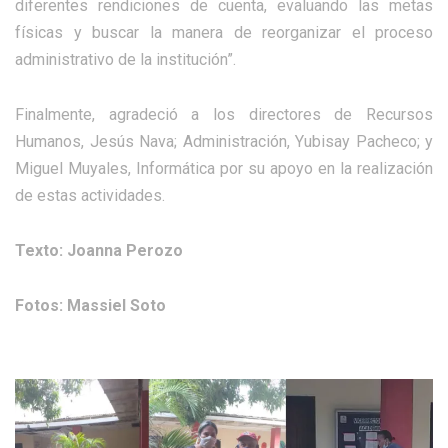
diferentes rendiciones de cuenta, evaluando las metas
físicas y buscar la manera de reorganizar el proceso
administrativo de la institución”.
Finalmente, agradeció a los directores de Recursos
Humanos, Jesús Nava; Administración, Yubisay Pacheco; y
Miguel Muyales, Informática por su apoyo en la realización
de estas actividades.
Texto: Joanna Perozo
Fotos: Massiel Soto