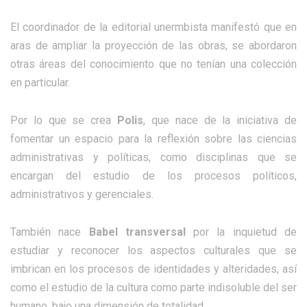
El coordinador de la editorial unermbista manifestó que en
aras de ampliar la proyección de las obras, se abordaron
otras áreas del conocimiento que no tenían una colección
en particular.
Por lo que se crea
Polis
, que nace de la iniciativa de
fomentar un espacio para la reflexión sobre las ciencias
administrativas y políticas, como disciplinas que se
encargan del estudio de los procesos políticos,
administrativos y gerenciales.
También nace
Babel transversal
por la inquietud de
estudiar y reconocer los aspectos culturales que se
imbrican en los procesos de identidades y alteridades, así
como el estudio de la cultura como parte indisoluble del ser
humano, bajo una dimensión de totalidad.