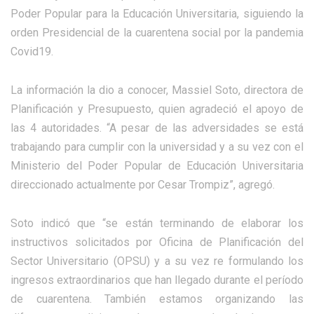
Poder Popular para la Educación Universitaria, siguiendo la
orden Presidencial de la cuarentena social por la pandemia
Covid19.
La información la dio a conocer, Massiel Soto, directora de
Planificación y Presupuesto, quien agradeció el apoyo de
las 4 autoridades. “A pesar de las adversidades se está
trabajando para cumplir con la universidad y a su vez con el
Ministerio del Poder Popular de Educación Universitaria
direccionado actualmente por Cesar Trompiz”, agregó.
Soto indicó que “se están terminando de elaborar los
instructivos solicitados por Oficina de Planificación del
Sector Universitario (OPSU) y a su vez re formulando los
ingresos extraordinarios que han llegado durante el período
de cuarentena. También estamos organizando las