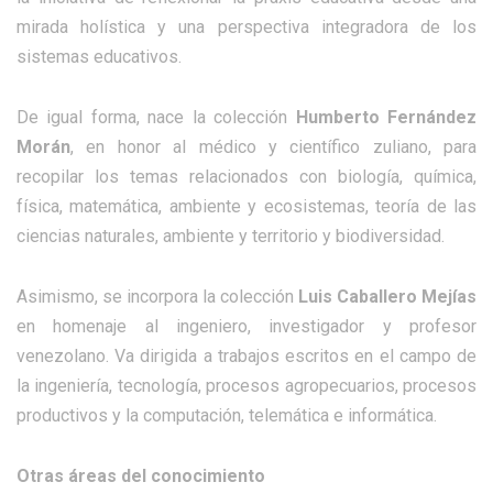
mirada holística y una perspectiva integradora de los
sistemas educativos.
De igual forma, nace la colección
Humberto Fernández
Morán
, en honor al médico y científico zuliano, para
recopilar los temas relacionados con biología, química,
física, matemática, ambiente y ecosistemas, teoría de las
ciencias naturales, ambiente y territorio y biodiversidad.
Asimismo, se incorpora la colección
Luis Caballero Mejías
en homenaje al ingeniero, investigador y profesor
venezolano. Va dirigida a trabajos escritos en el campo de
la ingeniería, tecnología, procesos agropecuarios, procesos
productivos y la computación, telemática e informática.
Otras áreas del conocimiento