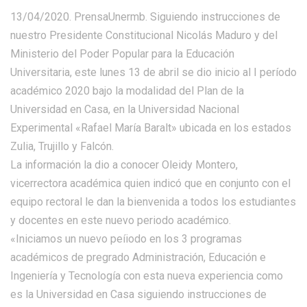
13/04/2020. PrensaUnermb. Siguiendo instrucciones de
nuestro Presidente Constitucional Nicolás Maduro y del
Ministerio del Poder Popular para la Educación
Universitaria, este lunes 13 de abril se dio inicio al I período
académico 2020 bajo la modalidad del Plan de la
Universidad en Casa, en la Universidad Nacional
Experimental «Rafael María Baralt» ubicada en los estados
Zulia, Trujillo y Falcón.
La información la dio a conocer Oleidy Montero,
vicerrectora académica quien indicó que en conjunto con el
equipo rectoral le dan la bienvenida a todos los estudiantes
y docentes en este nuevo periodo académico.
«Iniciamos un nuevo peíiodo en los 3 programas
académicos de pregrado Administración, Educación e
Ingeniería y Tecnología con esta nueva experiencia como
es la Universidad en Casa siguiendo instrucciones de