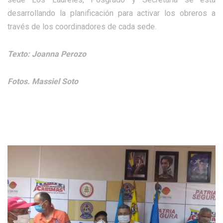
desarrollando la planificación para activar los obreros a
través de los coordinadores de cada sede.
Texto: Joanna Perozo
Fotos. Massiel Soto