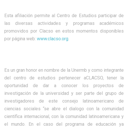
Esta afiliación permite al Centro de Estudios participar de
las diversas actividades y programas académicos
promovidos por Clacso en estos momentos disponibles
por página web:
www.clacso.org
.
Es un gran honor en nombre de la Unermb y como integrante
del centro de estudios pertenecer aCLACSO, tener la
oportunidad de dar a conocer los proyectos de
investigación de la universidad y ser parte del grupo de
investigadores de este consejo latinoamericano de
ciencias sociales “se abre el dialogo con la comunidad
científica internacional, con la comunidad latinoamericana y
el mundo. En el caso del programa de educación ya