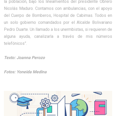
la población, bajo los lineamientos del presidente Obrero
Nicolás Maduro. Contamos con ambulancias, con el apoyo
del Cuerpo de Bomberos, Hospital de Cabimas. Todos en
un solo gobierno comandados por el Alcalde Bolivariano
Pedro Duarte. Un llamado a los unermbistas, si requieren de
alguna ayuda, canalizarla a través de mis números
telefónicos”.
Texto: Joanna Perozo
Fotos: Yoneida Medina