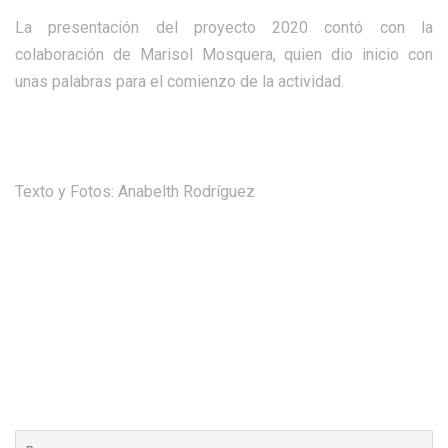
La presentación del proyecto 2020 contó con la
colaboración de Marisol Mosquera, quien dio inicio con
unas palabras para el comienzo de la actividad.
Texto y Fotos: Anabelth Rodríguez
Buscar: