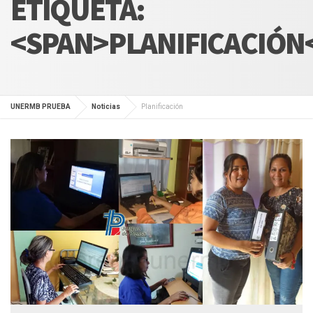
ETIQUETA:
<SPAN>PLANIFICACIÓN
UNERMB PRUEBA
Noticias
Planificación