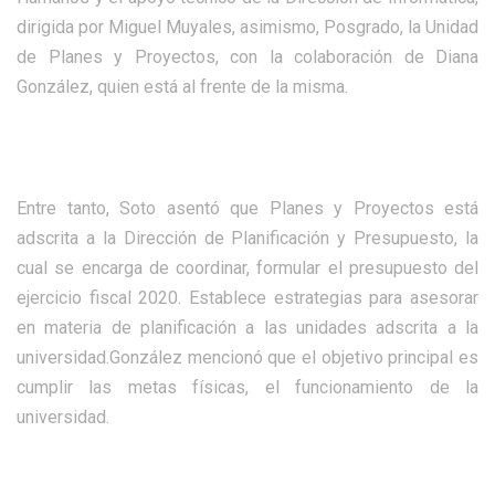
dirigida por Miguel Muyales, asimismo, Posgrado, la Unidad
de Planes y Proyectos, con la colaboración de Diana
González, quien está al frente de la misma.
Entre tanto, Soto asentó que Planes y Proyectos está
adscrita a la Dirección de Planificación y Presupuesto, la
cual se encarga de coordinar, formular el presupuesto del
ejercicio fiscal 2020. Establece estrategias para asesorar
en materia de planificación a las unidades adscrita a la
universidad.González mencionó que el objetivo principal es
cumplir las metas físicas, el funcionamiento de la
universidad.