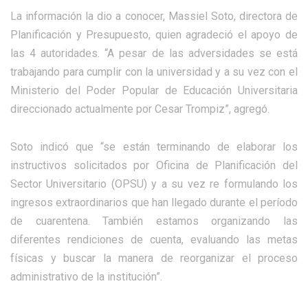
La información la dio a conocer, Massiel Soto, directora de
Planificación y Presupuesto, quien agradeció el apoyo de
las 4 autoridades. “A pesar de las adversidades se está
trabajando para cumplir con la universidad y a su vez con el
Ministerio del Poder Popular de Educación Universitaria
direccionado actualmente por Cesar Trompiz”, agregó.
Soto indicó que “se están terminando de elaborar los
instructivos solicitados por Oficina de Planificación del
Sector Universitario (OPSU) y a su vez re formulando los
ingresos extraordinarios que han llegado durante el período
de cuarentena. También estamos organizando las
diferentes rendiciones de cuenta, evaluando las metas
físicas y buscar la manera de reorganizar el proceso
administrativo de la institución”.