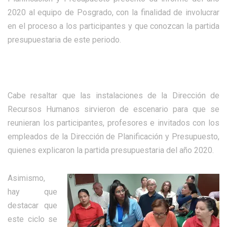
2020 al equipo de Posgrado, con la finalidad de involucrar
en el proceso a los participantes y que conozcan la partida
presupuestaria de este periodo.
Cabe resaltar que las instalaciones de la Dirección de
Recursos Humanos sirvieron de escenario para que se
reunieran los participantes, profesores e invitados con los
empleados de la Dirección de Planificación y Presupuesto,
quienes explicaron la partida presupuestaria del año 2020.
Asimismo,
hay que
destacar que
este ciclo se