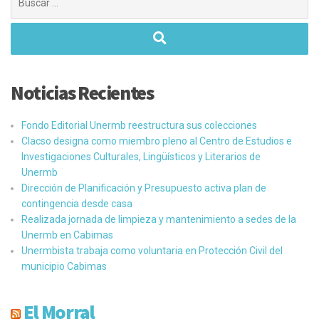
Noticias Recientes
Fondo Editorial Unermb reestructura sus colecciones
Clacso designa como miembro pleno al Centro de Estudios e
Investigaciones Culturales, Lingüísticos y Literarios de
Unermb
Dirección de Planificación y Presupuesto activa plan de
contingencia desde casa
Realizada jornada de limpieza y mantenimiento a sedes de la
Unermb en Cabimas
Unermbista trabaja como voluntaria en Protección Civil del
municipio Cabimas
El Morral