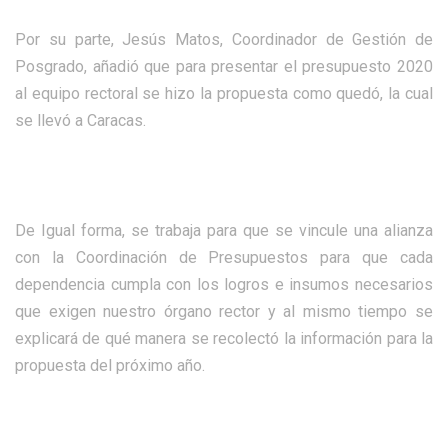
Por su parte, Jesús Matos, Coordinador de Gestión de
Posgrado, añadió que para presentar el presupuesto 2020
al equipo rectoral se hizo la propuesta como quedó, la cual
se llevó a Caracas.
De Igual forma, se trabaja para que se vincule una alianza
con la Coordinación de Presupuestos para que cada
dependencia cumpla con los logros e insumos necesarios
que exigen nuestro órgano rector y al mismo tiempo se
explicará de qué manera se recolectó la información para la
propuesta del próximo año.