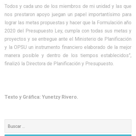
Todos y cada uno de los miembros de mi unidad y las que
nos prestaron apoyo juegan un papel importantísimo para
lograr las metas propuestas y hacer que la Formulación año
2020 del Presupuesto Ley, cumpla con todas sus metas y
proyectos y se entregue ante el Ministerio de Planificación
y la OPSU un instrumento financiero elaborado de la mejor
manera posible y dentro de los tiempos establecidos”,
finalizó la Directora de Planificación y Presupuesto.
Texto y Gráfica: Yunetzy Rivero.
Buscar: