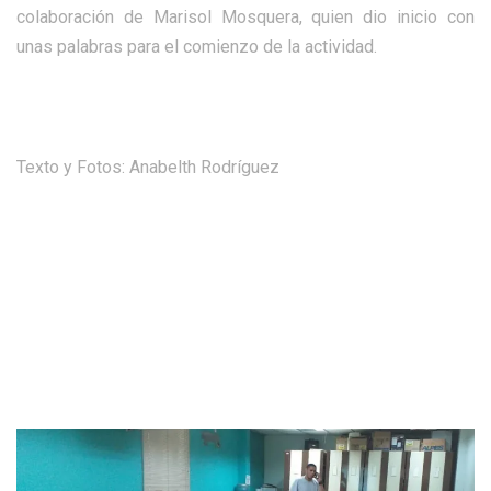
colaboración de Marisol Mosquera, quien dio inicio con
unas palabras para el comienzo de la actividad.
Texto y Fotos: Anabelth Rodríguez