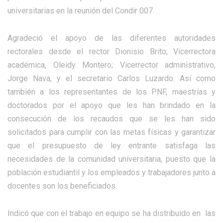
universitarias en la reunión del Condir 007.
Agradeció el apoyo de las diferentes autoridades
rectorales desde el rector Dionisio Brito; Vicerrectora
académica, Oleidy Montero; Vicerrector administrativo,
Jorge Nava, y el secretario Carlos Luzardo. Así como
también a los representantes de los PNF, maestrías y
doctorados por el apoyo que les han brindado en la
consecución de los recaudos que se les han sido
solicitados para cumplir con las metas físicas y garantizar
que el presupuesto de ley entrante satisfaga las
necesidades de la comunidad universitaria, puesto que la
población estudiantil y los empleados y trabajadores junto a
docentes son los beneficiados.
Indicó que con el trabajo en equipo se ha distribuido en las