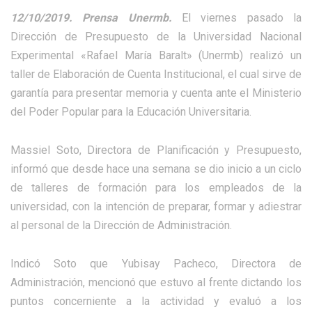
12/10/2019. Prensa Unermb.
El viernes pasado la
Dirección de Presupuesto de la Universidad Nacional
Experimental «Rafael María Baralt» (Unermb) realizó un
taller de Elaboración de Cuenta Institucional, el cual sirve de
garantía para presentar memoria y cuenta ante el Ministerio
del Poder Popular para la Educación Universitaria.
Massiel Soto, Directora de Planificación y Presupuesto,
informó que desde hace una semana se dio inicio a un ciclo
de talleres de formación para los empleados de la
universidad, con la intención de preparar, formar y adiestrar
al personal de la Dirección de Administración.
Indicó Soto que Yubisay Pacheco, Directora de
Administración, mencionó que estuvo al frente dictando los
puntos concerniente a la actividad y evaluó a los