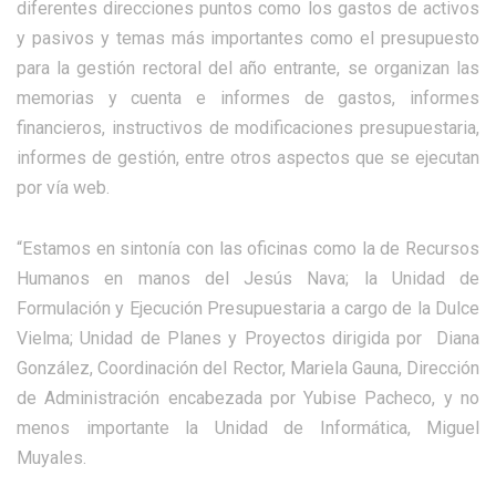
diferentes direcciones puntos como los gastos de activos
y pasivos y temas más importantes como el presupuesto
para la gestión rectoral del año entrante, se organizan las
memorias y cuenta e informes de gastos, informes
financieros, instructivos de modificaciones presupuestaria,
informes de gestión, entre otros aspectos que se ejecutan
por vía web.
“Estamos en sintonía con las oficinas como la de Recursos
Humanos en manos del Jesús Nava; la Unidad de
Formulación y Ejecución Presupuestaria a cargo de la Dulce
Vielma; Unidad de Planes y Proyectos dirigida por Diana
González, Coordinación del Rector, Mariela Gauna, Dirección
de Administración encabezada por Yubise Pacheco, y no
menos importante la Unidad de Informática, Miguel
Muyales.