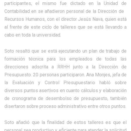
participantes, el mismo fue dictado en la Unidad de
Contabilidad en se añadieron personal de la Dirección de
Recursos Humanos, con el director Jesús Nava, quien está
al frente de este ciclo de talleres que se está llevando a
cabo en toda la universidad.
Soto resaltó que se está ejecutando un plan de trabajo de
formación técnica para los empleados de todas las
direcciones adscrita a RRHH junto a la Dirección de
Presupuesto. 20 personas participaron. Ana Monjes, jefa de
la Evaluación y Control Presupuestario habló sobre
diversos puntos asertivos en cuanto cálculos y elaboración
de cronograma de desembolso de presupuesto, también
disertaron sobre proceso administrativo entre otros puntos.
Soto añadió que la finalidad de estos talleres es que el
personal sea productivo y eficiente para atender la solicitud