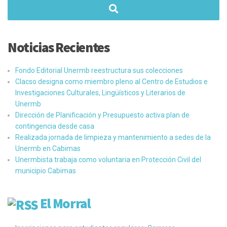
Noticias Recientes
Fondo Editorial Unermb reestructura sus colecciones
Clacso designa como miembro pleno al Centro de Estudios e
Investigaciones Culturales, Lingüísticos y Literarios de
Unermb
Dirección de Planificación y Presupuesto activa plan de
contingencia desde casa
Realizada jornada de limpieza y mantenimiento a sedes de la
Unermb en Cabimas
Unermbista trabaja como voluntaria en Protección Civil del
municipio Cabimas
El Morral