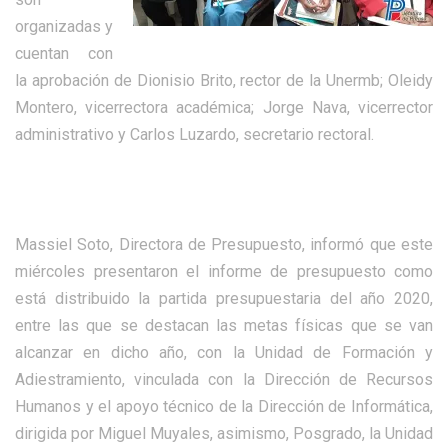
organizadas y
cuentan con
la aprobación de Dionisio Brito, rector de la Unermb; Oleidy
Montero, vicerrectora académica; Jorge Nava, vicerrector
administrativo y Carlos Luzardo, secretario rectoral.
Massiel Soto, Directora de Presupuesto, informó que este
miércoles presentaron el informe de presupuesto como
está distribuido la partida presupuestaria del año 2020,
entre las que se destacan las metas físicas que se van
alcanzar en dicho año, con la Unidad de Formación y
Adiestramiento, vinculada con la Dirección de Recursos
Humanos y el apoyo técnico de la Dirección de Informática,
dirigida por Miguel Muyales, asimismo, Posgrado, la Unidad