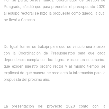
Por su parte, Jesús Matos, Coordinador de Gestión de
Posgrado, añadió que para presentar el presupuesto 2020
al equipo rectoral se hizo la propuesta como quedó, la cual
se llevó a Caracas.
De Igual forma, se trabaja para que se vincule una alianza
con la Coordinación de Presupuestos para que cada
dependencia cumpla con los logros e insumos necesarios
que exigen nuestro órgano rector y al mismo tiempo se
explicará de qué manera se recolectó la información para la
propuesta del próximo año.
La presentación del proyecto 2020 contó con la