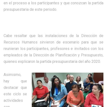
en el proceso a los participantes y que conozcan la partida
presupuestaria de este periodo.
Cabe resaltar que las instalaciones de la Dirección de
Recursos Humanos sirvieron de escenario para que se
reunieran los participantes, profesores e invitados con los
empleados de la Dirección de Planificación y Presupuesto,
quienes explicaron la partida presupuestaria del año 2020.
Asimismo,
hay que
destacar que
este ciclo se
actividades
son