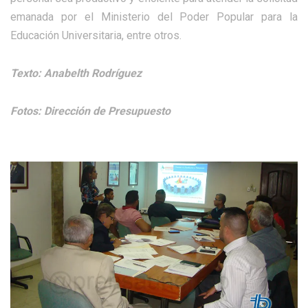
emanada por el Ministerio del Poder Popular para la
Educación Universitaria, entre otros.
Texto: Anabelth Rodríguez
Fotos: Dirección de Presupuesto