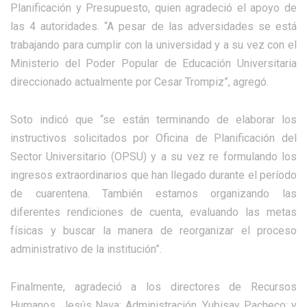
Planificación y Presupuesto, quien agradeció el apoyo de
las 4 autoridades. “A pesar de las adversidades se está
trabajando para cumplir con la universidad y a su vez con el
Ministerio del Poder Popular de Educación Universitaria
direccionado actualmente por Cesar Trompiz”, agregó.
Soto indicó que “se están terminando de elaborar los
instructivos solicitados por Oficina de Planificación del
Sector Universitario (OPSU) y a su vez re formulando los
ingresos extraordinarios que han llegado durante el período
de cuarentena. También estamos organizando las
diferentes rendiciones de cuenta, evaluando las metas
físicas y buscar la manera de reorganizar el proceso
administrativo de la institución”.
Finalmente, agradeció a los directores de Recursos
Humanos, Jesús Nava; Administración, Yubisay Pacheco; y