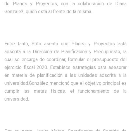
de Planes y Proyectos, con la colaboración de Diana
González, quien está al frente de la misma.
Entre tanto, Soto asentó que Planes y Proyectos está
adscrita a la Dirección de Planificación y Presupuesto, la
cual se encarga de coordinar, formular el presupuesto del
ejercicio fiscal 2020. Establece estrategias para asesorar
en materia de planificación a las unidades adscrita a la
universidad.González mencionó que el objetivo principal es
cumplir las metas físicas, el funcionamiento de la
universidad.