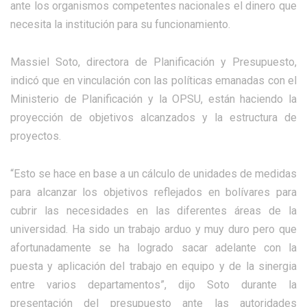
ante los organismos competentes nacionales el dinero que
necesita la institución para su funcionamiento.
Massiel Soto, directora de Planificación y Presupuesto,
indicó que en vinculación con las políticas emanadas con el
Ministerio de Planificación y la OPSU, están haciendo la
proyección de objetivos alcanzados y la estructura de
proyectos.
“Esto se hace en base a un cálculo de unidades de medidas
para alcanzar los objetivos reflejados en bolívares para
cubrir las necesidades en las diferentes áreas de la
universidad. Ha sido un trabajo arduo y muy duro pero que
afortunadamente se ha logrado sacar adelante con la
puesta y aplicación del trabajo en equipo y de la sinergia
entre varios departamentos”, dijo Soto durante la
presentación del presupuesto ante las autoridades